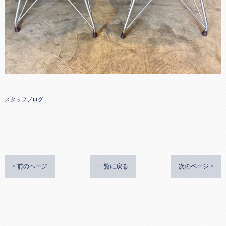
スタッフブログ
< 前のページ
一覧に戻る
次のページ >