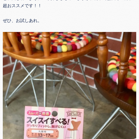
超おススメです！！
ぜひ、お試しあれ。