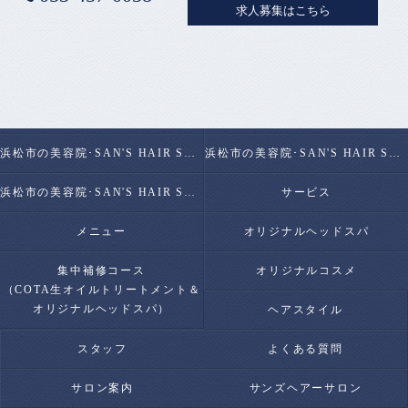
求人募集はこちら
ホーム
初めての方
こだわりの水
コンセプト
浜松市の美容院･SAN'S HAIR SALONの口コミ情報
浜松市の美容院･SAN'S HAIR SALONの評判
浜松市の美容院･SAN'S HAIR SALONのお客様の声
サービス
メニュー
オリジナルヘッドスパ
集中補修コース
オリジナルコスメ
（COTA生オイルトリートメント＆
オリジナルヘッドスパ）
ヘアスタイル
スタッフ
よくある質問
サロン案内
サンズヘアーサロン