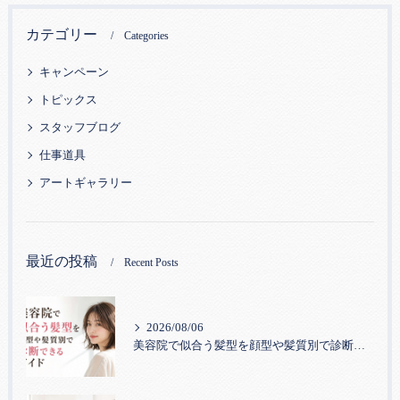
カテゴリー
Categories
キャンペーン
トピックス
スタッフブログ
仕事道具
アートギャラリー
最近の投稿
Recent Posts
2026/08/06
美容院で似合う髪型を顔型や髪質別で診断できるガイド