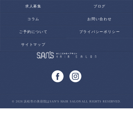
求人募集
ブログ
コラム
お問い合わせ
ご予約について
プライバシーポリシー
サイトマップ
© 2026 浜松市の美容院はSAN'S HAIR SALON ALL RIGHTS RESERVED.