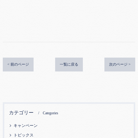
< 前のページ
一覧に戻る
次のページ >
カテゴリー
Categories
キャンペーン
トピックス