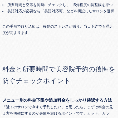
所要時間と空席を同時にチェックし、±15分程度の調整幅を持つ
英語対応が必要なら「英語対応可」などを明記したサロンを選択
この手順で絞り込めば、移動のストレスが減り、当日予約でも満足
度が高まります。
料金と所要時間で美容院予約の後悔を
防ぐチェックポイント
メニュー別の料金下限や追加料金をしっかり確認する方法
「近くのサロンで今すぐ予約したい」と思ったら、まずは料金の見
え方を明確にするのが失敗を避けるポイントです。カット、カラ