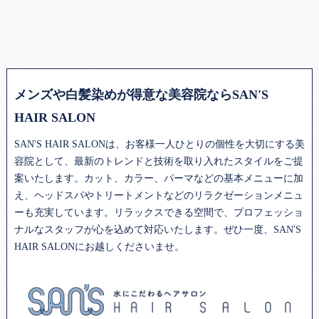
メンズや白髪染めが得意な美容院ならSAN'S
HAIR SALON
SAN'S HAIR SALONは、お客様一人ひとりの個性を大切にする
美
容院
として、最新のトレンドと技術を取り入れたスタイルをご提
案いたします。カット、カラー、パーマなどの基本メニューに加
え、ヘッドスパやトリートメントなどのリラクゼーションメニュ
ーも充実しています。リラックスできる空間で、プロフェッショ
ナルなスタッフが心を込めて対応いたします。ぜひ一度、SAN'S
HAIR SALONにお越しくださいませ。