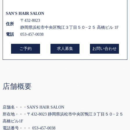
SAN'S HAIR SALON
〒432-8023
住所
静岡県浜松市中央区鴨江３丁目５０−２５ 高橋ビル 1F
電話
053-457-0038
ご予約
求人募集
お問い合わせ
店舗概要
店舗名・・・SAN'S HAIR SALON
所在地・・・〒432-8023 静岡県浜松市中央区鴨江３丁目５０−２５
高橋ビル1F
電話番号・・・ 053-457-0038