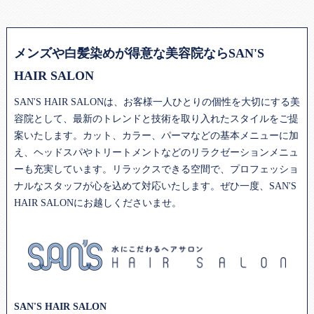
メンズや白髪染めが得意な美容院ならSAN'S
HAIR SALON
SAN'S HAIR SALONは、お客様一人ひとりの個性を大切にする
美
容院
として、最新のトレンドと技術を取り入れたスタイルをご提
案いたします。カット、カラー、パーマなどの基本メニューに加
え、ヘッドスパやトリートメントなどのリラクゼーションメニュ
ーも充実しています。リラックスできる空間で、プロフェッショ
ナルなスタッフが心を込めて対応いたします。ぜひ一度、SAN'S
HAIR SALONにお越しくださいませ。
SAN'S HAIR SALON