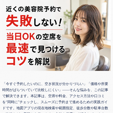
「今すぐ予約したいのに、空き状況が分かりづらい」「価格や所要
時間がばらついていて比較しにくい」――そんな悩みを、この記事
で解決できます。本記事は、空席や料金、アクセス方法や口コミ
を“同時に”チェックし、スムーズに予約まで進めるための実践ガイ
ドです。地図アプリの現在地検索や範囲指定、徒歩分数や駐車台数