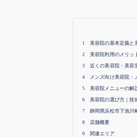
美容院の基本定義と
美容院利用のメリッ
近くの美容院・美容
メンズ向け美容院・
美容院メニューの解
美容院の選び方｜技
静岡県浜松市下池川
店舗概要
関連エリア