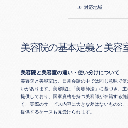
対応地域
美容院の基本定義と美容
美容院と美容室の違い・使い分けについて
美容院と美容室は、日常会話の中では同じ意味で使
いがあります。美容院は「美容師法」に基づき、主
提供しており、国家資格を持つ美容師が在籍する施
く、実際のサービス内容に大きな差はないものの、
提供するケースも見受けられます。