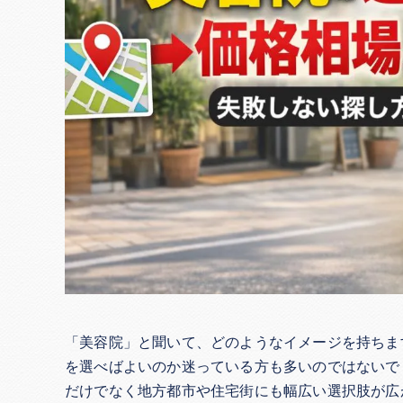
「美容院」と聞いて、どのようなイメージを持ちま
を選べばよいのか迷っている方も多いのではないで
だけでなく地方都市や住宅街にも幅広い選択肢が広