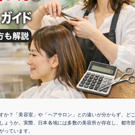
すか？「美容室」や「ヘアサロン」との違いが分からず、ど
しょうか。実際、日本各地には多数の美容所が存在し、都市
がっています。