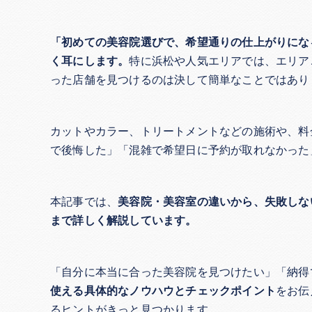
「初めての美容院選びで、希望通りの仕上がりにな
く耳にします。
特に浜松や人気エリアでは、エリア
った店舗を見つけるのは決して簡単なことではあり
カットやカラー、トリートメントなどの施術や、料
で後悔した」「混雑で希望日に予約が取れなかった
本記事では、
美容院・美容室の違いから、失敗しな
まで詳しく解説しています。
「自分に本当に合った美容院を見つけたい」「納得
使える具体的なノウハウとチェックポイント
をお伝
るヒントがきっと見つかります。