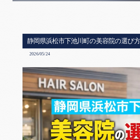
静岡県浜松市下池川町の美容院の選び
2026/05/24